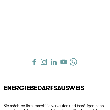
ENERGIEBEDARFSAUSWEIS
Sie möchten Ihre Immobilie verkaufen und benötigen noch