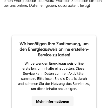
einen Energiebedarfsausweis? Erstellen Sie diesen einfach
bei uns online: Daten eingeben, ausdrucken, fertig!
Wir benötigen Ihre Zustimmung, um
den Energieausweis online erstellen-
Service zu laden!
Wir verwenden Energieausweis online
erstellen, um Inhalte einzubetten. Dieser
Service kann Daten zu Ihren Aktivitäten
sammeln. Bitte lesen Sie die Details durch
und stimmen Sie der Nutzung des Service zu,
um diese Inhalte anzuzeigen.
Mehr Informationen