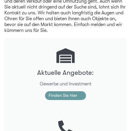
und deren Verkauf oder eine Umnutzung geht. Auch wenn
Sie aktuell nicht dringend auf der Suche sind, lohnt sich Ihr
Kontakt zu uns. Wir halten auch langfristig die Augen und
Ohren für Sie offen und bieten Ihnen auch Objekte an,
bevor sie auf den Markt kommen. Einfach melden und wir
kümmern uns für Sie.
Aktuelle Angebote:
Gewerbe und Investment
Finden Sie hier