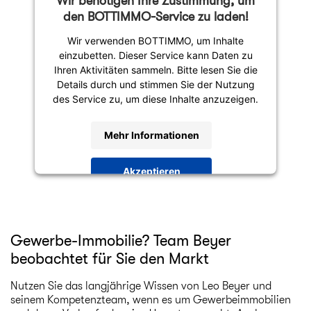
Wir benötigen Ihre Zustimmung, um
den BOTTIMMO-Service zu laden!
Wir verwenden BOTTIMMO, um Inhalte
einzubetten. Dieser Service kann Daten zu
Ihren Aktivitäten sammeln. Bitte lesen Sie die
Details durch und stimmen Sie der Nutzung
des Service zu, um diese Inhalte anzuzeigen.
Mehr Informationen
Akzeptieren
powered by
Usercentrics Consent
Management Platform
Gewerbe-Immobilie? Team Beyer
beobachtet für Sie den Markt
Nutzen Sie das langjährige Wissen von Leo Beyer und
seinem Kompetenzteam, wenn es um Gewerbeimmobilien