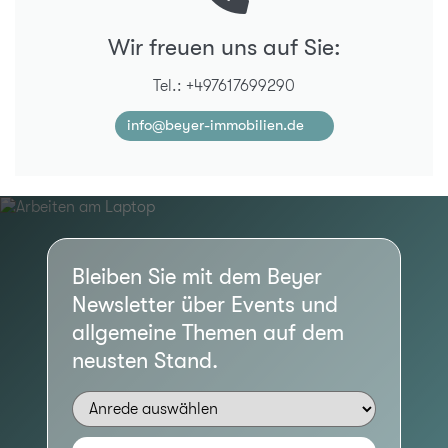
Wir freuen uns auf Sie:
Tel.: +497617699290
info@beyer-immobilien.de
Bleiben Sie mit dem Beyer
Newsletter über Events und
allgemeine Themen auf dem
neusten Stand.