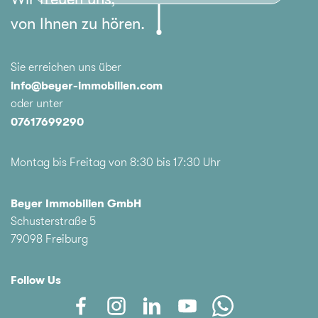
von Ihnen zu hören.
Sie erreichen uns über
info@beyer-immobilien.com
oder unter
07617699290
Montag bis Freitag von 8:30 bis 17:30 Uhr
Beyer Immobilien GmbH
Schusterstraße 5
79098 Freiburg
Follow Us