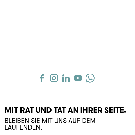
MIT RAT UND TAT AN IHRER SEITE.
BLEIBEN SIE MIT UNS AUF DEM
LAUFENDEN.