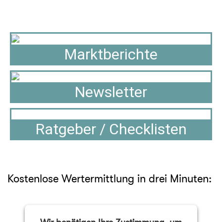
Marktberichte
Newsletter
Ratgeber / Checklisten
Kostenlose Wertermittlung in drei Minuten: