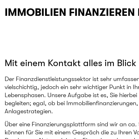
IMMOBILIEN FINANZIEREN 
Mit einem Kontakt alles im Blick
Der Finanzdienstleistungssektor ist sehr umfass
vielschichtig, jedoch ein sehr wichtiger Punkt in 
Lebensphasen. Unsere Aufgabe ist es, Sie hierbei 
begleiten; egal, ob bei Immobilienfinanzierungen,
Anlagestrategien.
Über eine Finanzierungsplattform sind wir an c
können für Sie mit einem Gespräch die zu Ihren V