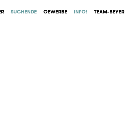
ER
SUCHENDE
GEWERBE
INFO!
TEAM-BEYER