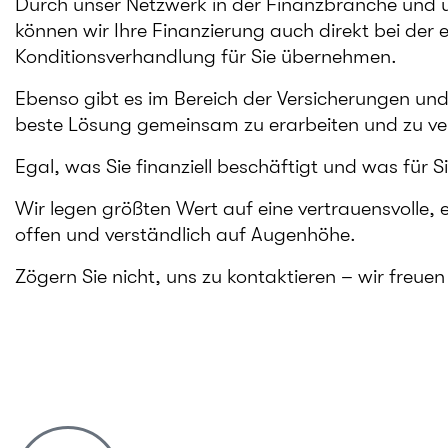
Durch unser Netzwerk in der Finanzbranche und 
können wir Ihre Finanzierung auch direkt bei der
Konditionsverhandlung für Sie übernehmen.
Ebenso gibt es im Bereich der Versicherungen und 
beste Lösung gemeinsam zu erarbeiten und zu ver
Egal, was Sie finanziell beschäftigt und was für
Wir legen größten Wert auf eine vertrauensvolle,
offen und verständlich auf Augenhöhe.
Zögern Sie nicht, uns zu kontaktieren – wir freuen