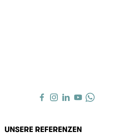
UNSERE REFERENZEN