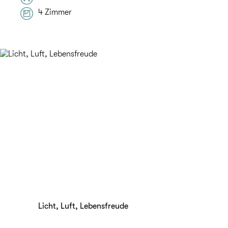
4 Zimmer
Licht, Luft, Lebensfreude