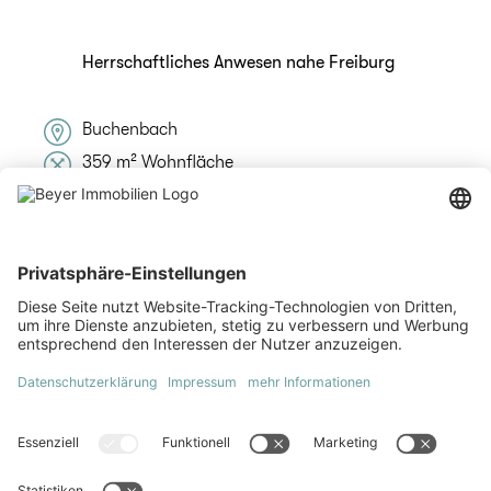
Herrschaftliches Anwesen nahe Freiburg
Buchenbach
359 m² Wohnfläche
9 Zimmer