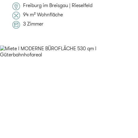
Freiburg im Breisgau | Rieselfeld
94 m² Wohnfläche
3 Zimmer