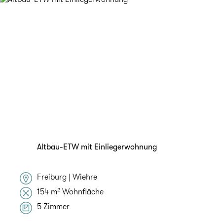
Altbau-ETW mit Einliegerwohnung
Freiburg | Wiehre
154 m² Wohnfläche
5 Zimmer