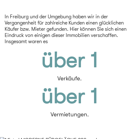
In Freiburg und der Umgebung haben wir in der
Vergangenheit für zahlreiche Kunden einen glücklichen
Käufer bzw. Mieter gefunden. Hier können Sie sich einen
Eindruck von einigen dieser Immobilien verschaffen.
Insgesamt waren es
über 
1
Verkäufe.
über 
1
Vermietungen.