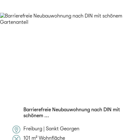
Barrierefreie Neubauwohnung nach DIN mit
schönem ...
Freiburg | Sankt Georgen
101 m² Wohnfläche