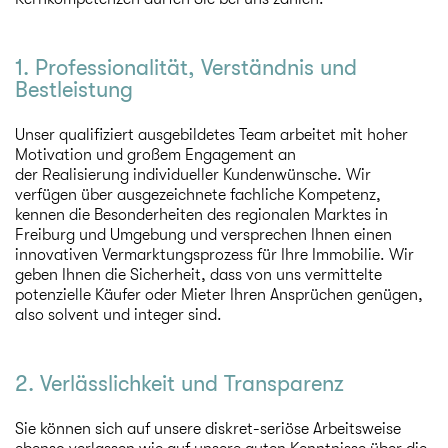
1. Professionalität, Verständnis und
Bestleistung
Unser qualifiziert ausgebildetes
Team
arbeitet mit hoher
Motivation und großem Engagement an
der Realisierung individueller Kundenwünsche. Wir
verfügen über ausgezeichnete fachliche Kompetenz,
kennen die Besonderheiten des regionalen Marktes in
Freiburg und Umgebung und versprechen Ihnen einen
innovativen Vermarktungsprozess für Ihre Immobilie. Wir
geben Ihnen die Sicherheit, dass von uns vermittelte
potenzielle Käufer oder Mieter Ihren Ansprüchen genügen,
also solvent und integer sind.
2. Verlässlichkeit und Transparenz
Sie können sich auf unsere diskret-seriöse Arbeitsweise