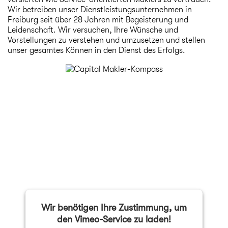
Wir betreiben unser Dienstleistungsunternehmen in
Freiburg seit über 28 Jahren mit Begeisterung und
Leidenschaft. Wir versuchen, Ihre Wünsche und
Vorstellungen zu verstehen und umzusetzen und stellen
unser gesamtes Können in den Dienst des Erfolgs.
Wir benötigen Ihre Zustimmung, um
den Vimeo-Service zu laden!