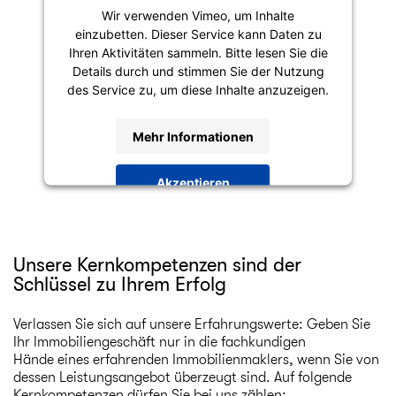
Wir verwenden Vimeo, um Inhalte
einzubetten. Dieser Service kann Daten zu
Ihren Aktivitäten sammeln. Bitte lesen Sie die
Details durch und stimmen Sie der Nutzung
des Service zu, um diese Inhalte anzuzeigen.
Mehr Informationen
Akzeptieren
powered by
Usercentrics Consent
Management Platform
Unsere Kernkompetenzen sind der
Schlüssel zu Ihrem Erfolg
Verlassen Sie sich auf unsere Erfahrungswerte: Geben Sie
Ihr Immobiliengeschäft nur in die fachkundigen
Hände eines erfahrenden Immobilienmaklers, wenn Sie von
dessen Leistungsangebot überzeugt sind. Auf folgende
Kernkompetenzen dürfen Sie bei uns zählen: