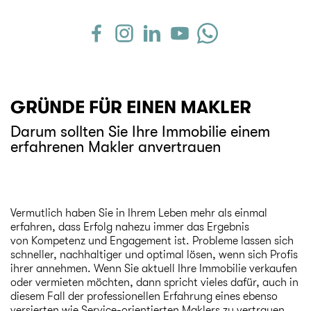
GRÜNDE FÜR EINEN MAKLER
Darum sollten Sie Ihre Immobilie einem
erfahrenen Makler anvertrauen
Vermutlich haben Sie in Ihrem Leben mehr als einmal
erfahren, dass Erfolg nahezu immer das Ergebnis
von Kompetenz und Engagement ist. Probleme lassen sich
schneller, nachhaltiger und optimal lösen, wenn sich Profis
ihrer annehmen. Wenn Sie aktuell Ihre Immobilie
verkaufen
oder
vermieten
möchten, dann spricht vieles dafür, auch in
diesem Fall der professionellen Erfahrung eines ebenso
versierten wie Service-orientierten Maklers zu vertrauen.