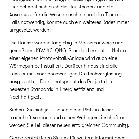
Hier befindet sich auch die Haustechnik und die
Anschlüsse für die Waschmaschine und den Trockner.
Falls notwendig, könnte auch ein weiteres Badezimmer
umgesetzt werden.
Die Häuser werden langlebig in Massivbauweise und
gemäß dem KfW-40-QNG-Standard errichtet. Neben
einer eigenen Photovoltaik-Anlage wird auch eine
Wärmepumpe installiert. Darüber hinaus sind alle
Fenster mit einer hochwertigen Dreifachverglasung
ausgestattet. Damit entspricht das Projekt den
neuesten Standards in Energieeffizienz und
Nachhaltigkeit.
Sichern Sie sich jetzt schon einen Platz in dieser
traumhaft schönen und neuen Wohngemeinschaft und
werden Sie Teil dieser neuen erfolgreichen Community.
Gerne kontaktieren Sie uns für weitere Informationen.