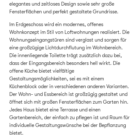
elegantes und zeitloses Design sowie sehr große
Fensterflächen und perfekt gestaltete Grundrisse.
Im Erdgeschoss wird ein modernes, offenes
Wohnkonzept im Stil von Loftwohnungen realisiert. Die
Wohnungseingangstüren sind verglast und sorgen für
eine großzügige Lichtdurchflutung im Wohnbereich.
Die innenliegende Toilette trägt zusätzlich dazu bei,
dass der Eingangsbereich besonders hell wirkt. Die
offene Küche bietet vielfältige
Gestaltungsmöglichkeiten, sei es mit einem
Küchenblock oder in verschiedenen anderen Varianten.
Der Wohn- und Essbereich ist großzügig gestaltet und
öffnet sich mit großen Fensterflächen zum Garten hin.
Jedes Haus bietet eine Terrasse und einen
Gartenbereich, der einfach zu pflegen ist und Raum für
individuelle Gestaltungswünsche bei der Bepflanzung
bietet.