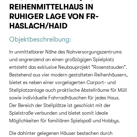
REIHENMITTELHAUS IN
RUHIGER LAGE VON FR-
HASLACH/HAID
Objektbeschreibung:
In unmittelbarer Nähe des Nahversorgungszentrums
und angrenzend an einen großzügigen Spielplatz
entsteht das exklusive Neubauprojekt "Rosenstauden".
Bestehend aus vier modern gestalteten Reihenhäusern,
bietet es neben einer vorgelagerten Carport- und
Stellplatzanlage auch praktische Abstellräume für Müll
sowie individuelle Fahrradhäuschen für jedes Haus.
Der Bereich der Stellplätze ist geschickt mit der
Spielstraße verbunden und bietet somit ideale
Möglichkeiten für familiären Spielspaß und Hobbys.
Die dahinter gelegenen Häuser bestechen durch