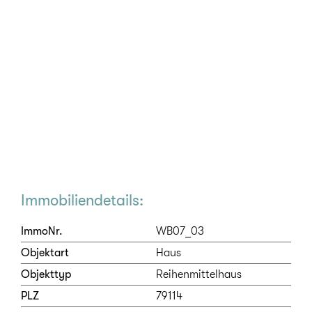
Immobiliendetails:
ImmoNr.
WB07_03
Objektart
Haus
Objekttyp
Reihenmittelhaus
PLZ
79114