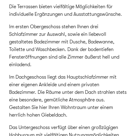
Die Terrassen bieten vielfältige Möglichkeiten für
individuelle Ergänzungen und Ausstattungswünsche.
Im ersten Obergeschoss stehen Ihnen drei
Schlafzimmer zur Auswahl, sowie ein liebevoll
gestaltetes Badezimmer mit Dusche, Badewanne,
Toilette und Waschbecken. Dank der bodentiefen
Fensteröffnungen sind alle Zimmer äußerst hell und
einladend.
Im Dachgeschoss liegt das Hauptschlafzimmer mit
einer eigenen Ankleide und einem privaten
Badezimmer. Die Räume unter dem Dach strahlen stets
eine besondere, gemütliche Atmosphäre aus.
Gestalten Sie hier Ihren Wohntraum unter einem
herrlich hohen Giebeldach.
Das Untergeschoss verfügt über einen großzügigen
Hobbyraum mit vielfältigen Nutzungsmöglichkeiten.