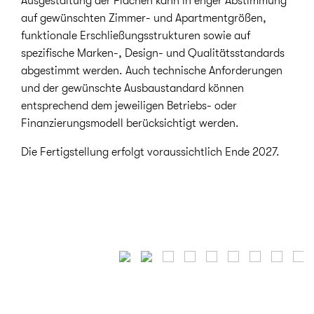
Ausgestaltung der Flächen kann in enger Abstimmung
auf gewünschten Zimmer- und Apartmentgrößen,
funktionale Erschließungsstrukturen sowie auf
spezifische Marken-, Design- und Qualitätsstandards
abgestimmt werden. Auch technische Anforderungen
und der gewünschte Ausbaustandard können
entsprechend dem jeweiligen Betriebs- oder
Finanzierungsmodell berücksichtigt werden.
Die Fertigstellung erfolgt voraussichtlich Ende 2027.