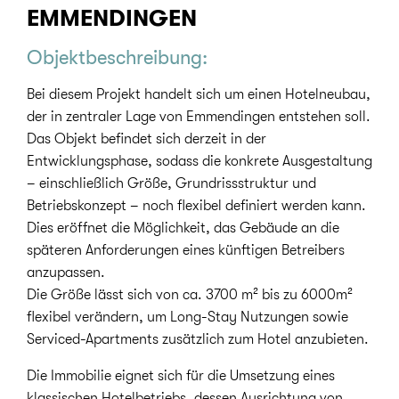
EMMENDINGEN
Objektbeschreibung:
Bei diesem Projekt handelt sich um einen Hotelneubau,
der in zentraler Lage von Emmendingen entstehen soll.
Das Objekt befindet sich derzeit in der
Entwicklungsphase, sodass die konkrete Ausgestaltung
– einschließlich Größe, Grundrissstruktur und
Betriebskonzept – noch flexibel definiert werden kann.
Dies eröffnet die Möglichkeit, das Gebäude an die
späteren Anforderungen eines künftigen Betreibers
anzupassen.
Die Größe lässt sich von ca. 3700 m² bis zu 6000m²
flexibel verändern, um Long-Stay Nutzungen sowie
Serviced-Apartments zusätzlich zum Hotel anzubieten.
Die Immobilie eignet sich für die Umsetzung eines
klassischen Hotelbetriebs, dessen Ausrichtung von