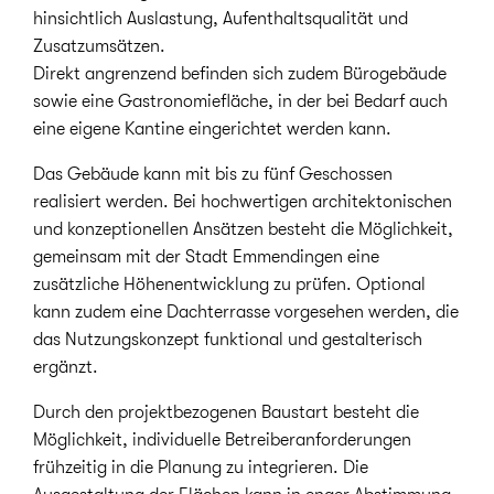
hinsichtlich Auslastung, Aufenthaltsqualität und
Zusatzumsätzen.
Direkt angrenzend befinden sich zudem Bürogebäude
sowie eine Gastronomiefläche, in der bei Bedarf auch
eine eigene Kantine eingerichtet werden kann.
Das Gebäude kann mit bis zu fünf Geschossen
realisiert werden. Bei hochwertigen architektonischen
und konzeptionellen Ansätzen besteht die Möglichkeit,
gemeinsam mit der Stadt Emmendingen eine
zusätzliche Höhenentwicklung zu prüfen. Optional
kann zudem eine Dachterrasse vorgesehen werden, die
das Nutzungskonzept funktional und gestalterisch
ergänzt.
Durch den projektbezogenen Baustart besteht die
Möglichkeit, individuelle Betreiberanforderungen
frühzeitig in die Planung zu integrieren. Die