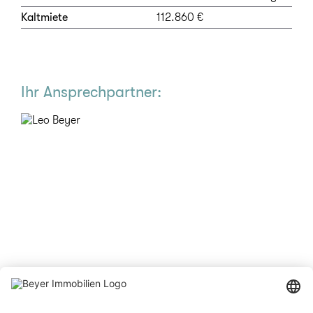
Kaltmiete
112.860 €
Ihr Ansprechpartner: