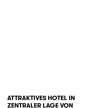
ATTRAKTIVES HOTEL IN
ZENTRALER LAGE VON