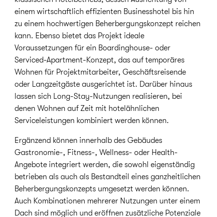
einem wirtschaftlich effizienten Businesshotel bis hin
zu einem hochwertigen Beherbergungskonzept reichen
kann. Ebenso bietet das Projekt ideale
Voraussetzungen für ein Boardinghouse- oder
Serviced-Apartment-Konzept, das auf temporäres
Wohnen für Projektmitarbeiter, Geschäftsreisende
oder Langzeitgäste ausgerichtet ist. Darüber hinaus
lassen sich Long-Stay-Nutzungen realisieren, bei
denen Wohnen auf Zeit mit hotelähnlichen
Serviceleistungen kombiniert werden können.
Ergänzend können innerhalb des Gebäudes
Gastronomie-, Fitness-, Wellness- oder Health-
Angebote integriert werden, die sowohl eigenständig
betrieben als auch als Bestandteil eines ganzheitlichen
Beherbergungskonzepts umgesetzt werden können.
Auch Kombinationen mehrerer Nutzungen unter einem
Dach sind möglich und eröffnen zusätzliche Potenziale