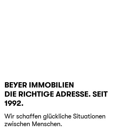
BEYER IMMOBILIEN
DIE RICHTIGE ADRESSE. SEIT
1992.
Wir schaffen glückliche Situationen
zwischen Menschen.