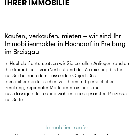
IHRER IMMOBILIE
Kaufen, verkaufen, mieten – wir sind Ihr
Immobilienmakler in Hochdorf in Freiburg
im Breisgau
In Hochdorf unterstützen wir Sie bei allen Anliegen rund um
Ihre Immobilie – vom Verkauf und der Vermietung bis hin
zur Suche nach dem passenden Objekt. Als
Immobilienmakler stehen wir Ihnen mit persönlicher
Beratung, regionaler Marktkenntnis und einer
zuverlässigen Betreuung während des gesamten Prozesses
zur Seite.
Immobilien kaufen