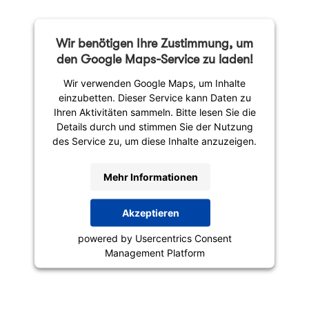
Wir benötigen Ihre Zustimmung, um
den Google Maps-Service zu laden!
Wir verwenden Google Maps, um Inhalte
einzubetten. Dieser Service kann Daten zu
Ihren Aktivitäten sammeln. Bitte lesen Sie die
Details durch und stimmen Sie der Nutzung
des Service zu, um diese Inhalte anzuzeigen.
Mehr Informationen
Akzeptieren
powered by
Usercentrics Consent
Management Platform