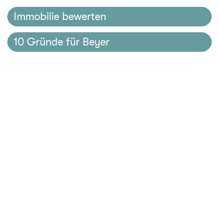
Immobilie bewerten
10 Gründe für Beyer