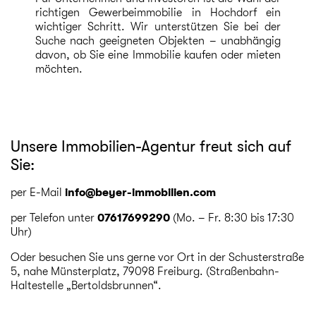
richtigen Gewerbeimmobilie in Hochdorf ein
wichtiger Schritt. Wir unterstützen Sie bei der
Suche nach geeigneten Objekten – unabhängig
davon, ob Sie eine Immobilie kaufen oder mieten
möchten.
Unsere Immobilien-Agentur freut sich auf
Sie:
per E-Mail
info@beyer-immobilien.com
per Telefon unter
07617699290
(Mo. – Fr. 8:30 bis 17:30
Uhr)
Oder besuchen Sie uns gerne vor Ort in der Schusterstraße
5, nahe Münsterplatz, 79098 Freiburg. (Straßenbahn-
Haltestelle „Bertoldsbrunnen“.