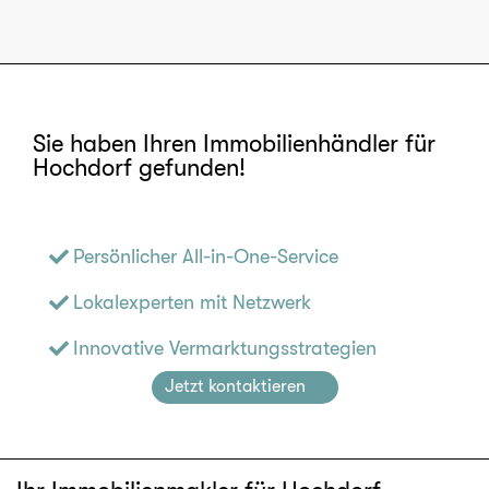
Sie haben Ihren Immobilienhändler für
Hochdorf gefunden!
Persönlicher All-in-One-Service
Lokalexperten mit Netzwerk
Innovative Vermarktungsstrategien
Jetzt kontaktieren