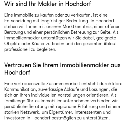
Wir sind Ihr Makler in Hochdorf
Eine Immobilie zu kaufen oder zu verkaufen, ist eine
Entscheidung mit langfristiger Bedeutung. In Hochdorf
stehen wir Ihnen mit unserer Marktkenntnis, einer offenen
Beratung und einer persönlichen Betreuung zur Seite. Als
Immobilienmakler unterstützen wir Sie dabei, geeignete
Objekte oder Käufer zu finden und den gesamten Ablauf
professionell zu begleiten.
Vertrauen Sie Ihrem Immobilienmakler aus
Hochdorf
Eine vertrauensvolle Zusammenarbeit entsteht durch klare
Kommunikation, zuverlässige Abläufe und Lösungen, die
sich an Ihren individuellen Vorstellungen orientieren. Als
familiengeführtes Immobilienunternehmen verbinden wir
persönliche Beratung mit regionaler Erfahrung und einem
starken Netzwerk, um Eigentümer, Interessenten und
Investoren in Hochdorf bestmöglich zu unterstützen.