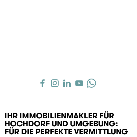
IHR IMMOBILIENMAKLER FÜR
HOCHDORF UND UMGEBUNG:
FÜR DIE PERFEKTE VERMITTLUNG