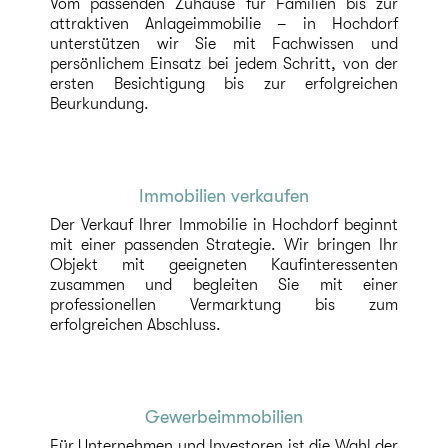
Vom passenden Zuhause für Familien bis zur
attraktiven Anlageimmobilie – in Hochdorf
unterstützen wir Sie mit Fachwissen und
persönlichem Einsatz bei jedem Schritt, von der
ersten Besichtigung bis zur erfolgreichen
Beurkundung.
Immobilien verkaufen
Der Verkauf Ihrer Immobilie in Hochdorf beginnt
mit einer passenden Strategie. Wir bringen Ihr
Objekt mit geeigneten Kaufinteressenten
zusammen und begleiten Sie mit einer
professionellen Vermarktung bis zum
erfolgreichen Abschluss.
Gewerbeimmobilien
Für Unternehmen und Investoren ist die Wahl der